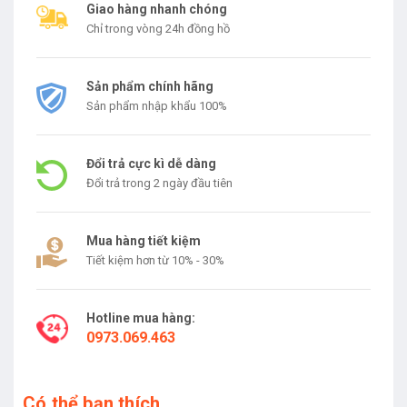
Giao hàng nhanh chóng
Chỉ trong vòng 24h đồng hồ
Sản phẩm chính hãng
Sản phẩm nhập khẩu 100%
Đổi trả cực kì dễ dàng
Đổi trả trong 2 ngày đầu tiên
Mua hàng tiết kiệm
Tiết kiệm hơn từ 10% - 30%
Hotline mua hàng:
0973.069.463
Có thể bạn thích