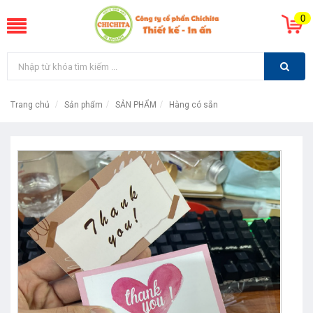
0
Trang chủ
Sản phẩm
SẢN PHẨM
Hàng có sẵn