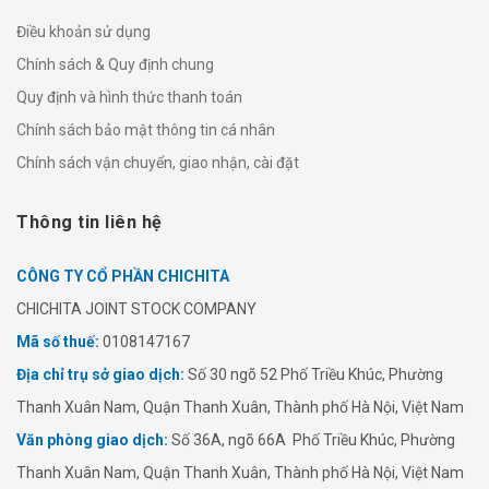
Điều khoản sử dụng
Chính sách & Quy định chung
Quy định và hình thức thanh toán
Chính sách bảo mật thông tin cá nhân
Chính sách vận chuyển, giao nhận, cài đặt
Thông tin liên hệ
CÔNG TY CỔ PHẦN CHICHITA
​​CHICHITA JOINT STOCK COMPANY
Mã số thuế:
0108147167
Địa chỉ trụ sở giao dịch:
Số 30 ngõ 52 Phố Triều Khúc, Phường
Thanh Xuân Nam, Quận Thanh Xuân, Thành phố Hà Nội, Việt Nam
Văn phòng giao dịch:
Số 36A, ngõ 66A Phố Triều Khúc, Phường
Thanh Xuân Nam, Quận Thanh Xuân, Thành phố Hà Nội, Việt Nam